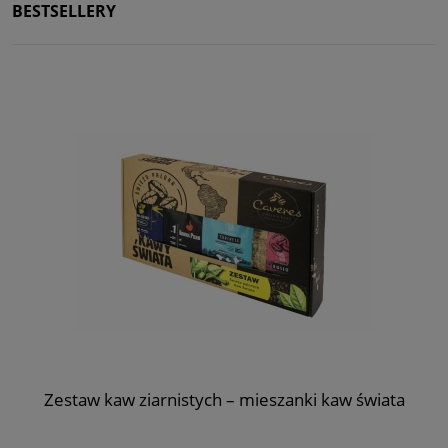
BESTSELLERY
Zestaw kaw ziarnistych – mieszanki kaw świata