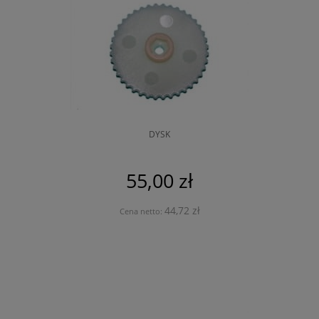
DYSK
55,00 zł
44,72 zł
Cena netto: