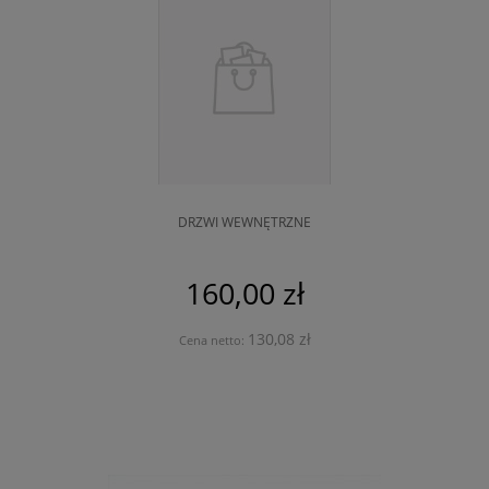
DRZWI WEWNĘTRZNE
160,00 zł
130,08 zł
Cena netto: