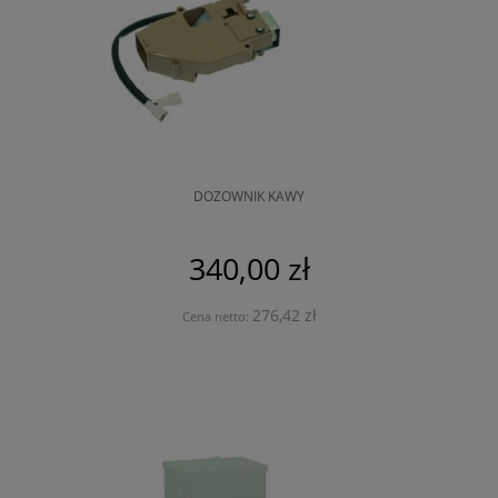
DOZOWNIK KAWY
340,00 zł
276,42 zł
Cena netto: