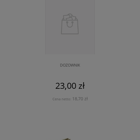
DOZOWNIK
23,00 zł
18,70 zł
Cena netto: