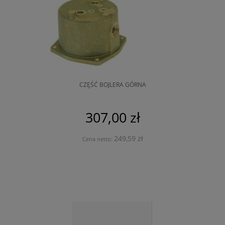
CZĘŚĆ BOJLERA GÓRNA
307,00 zł
249,59 zł
Cena netto: