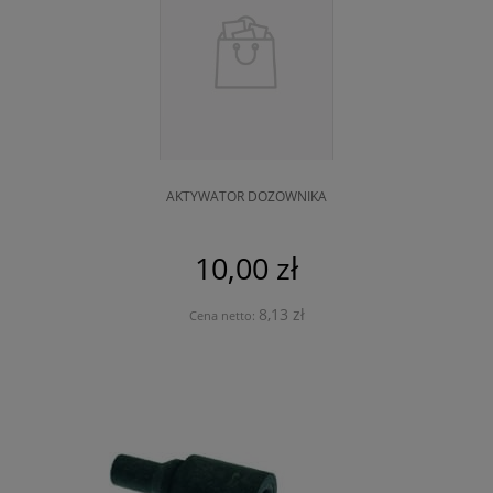
AKTYWATOR DOZOWNIKA
10,00 zł
8,13 zł
Cena netto: