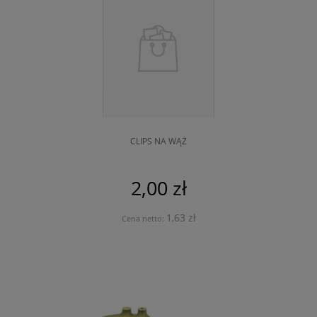
CLIPS NA WĄŻ
2,00 zł
1,63 zł
Cena netto: