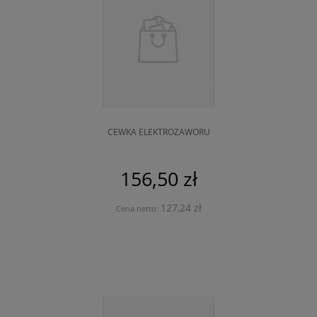
CEWKA ELEKTROZAWORU
156,50 zł
127,24 zł
Cena netto: