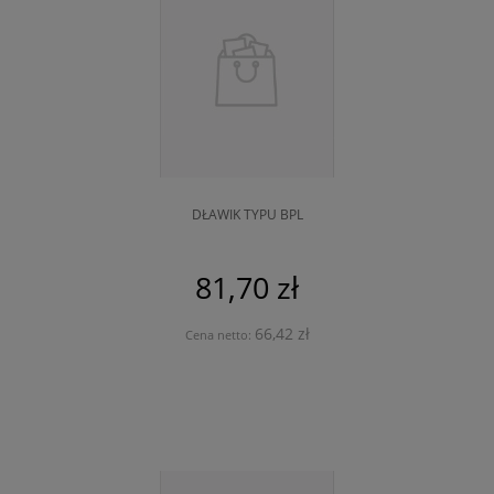
DŁAWIK TYPU BPL
81,70 zł
66,42 zł
Cena netto: