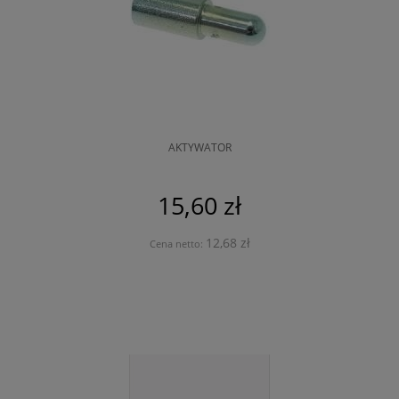
AKTYWATOR
15,60 zł
12,68 zł
Cena netto: