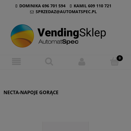
DOMINIKA 696 701 594
KAMIL 609 110 721
SPRZEDAZ@AUTOMATSPEC.PL
NECTA-NAPOJE GORĄCE