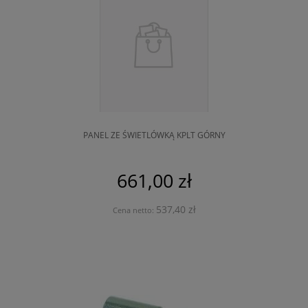
PANEL ZE ŚWIETLÓWKĄ KPLT GÓRNY
661,00 zł
537,40 zł
Cena netto: