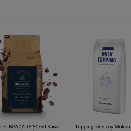
res BRAZYLIA 50/50 Kawa
Topping mleczny Mokate