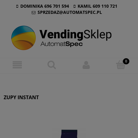
DOMINIKA 696 701 594
KAMIL 609 110 721
SPRZEDAZ@AUTOMATSPEC.PL
ZUPY INSTANT