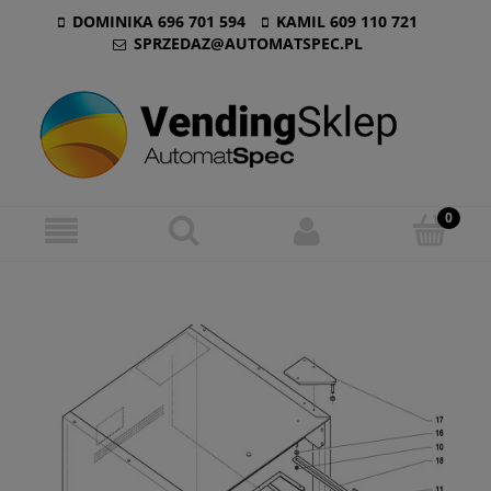
DOMINIKA 696 701 594
KAMIL 609 110 721
SPRZEDAZ@AUTOMATSPEC.PL