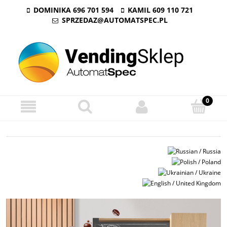
DOMINIKA 696 701 594
KAMIL 609 110 721
SPRZEDAZ@AUTOMATSPEC.PL